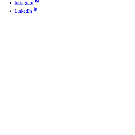
Instagram
LinkedIn