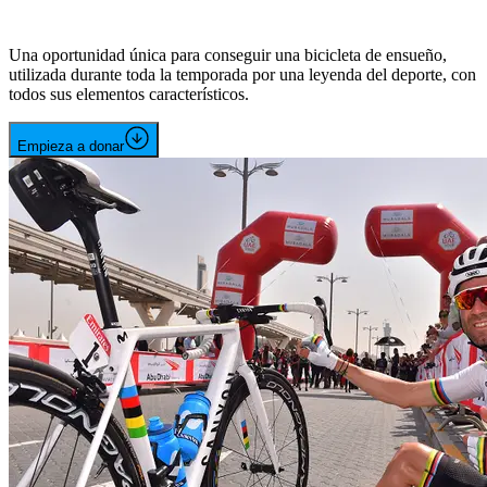
Una oportunidad única para conseguir una bicicleta de ensueño,
utilizada durante toda la temporada por una leyenda del deporte, con
todos sus elementos característicos.
Empieza a donar