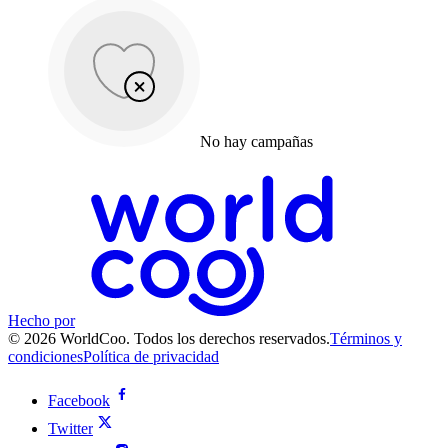
No hay campañas
Hecho por
© 2026 WorldCoo. Todos los derechos reservados.
Términos y
condiciones
Política de privacidad
Facebook
Twitter